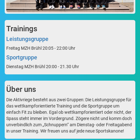
Trainings
Leistungsgruppe
Freitag MZH Brühl 20:05 - 22:00 Uhr
Sportgruppe
Dienstag MZH Brühl 20:00 - 21.30 Uhr
Über uns
Die Aktivriege besteht aus zwei Gruppen: Die Leistungsgruppe für
das wettkampforientierte Training und die Sportgruppe um
einfach Fit zu bleiben. Egal ob wettkampforientiert oder nicht, der
Spass steht immer im Vordergrund. Zögere nicht und komm doch
unverbindlich zum „Schnuppern“ am Dienstag- oder Freitagabend
in unser Training. Wir freuen uns auf jede neue Sportskanone!